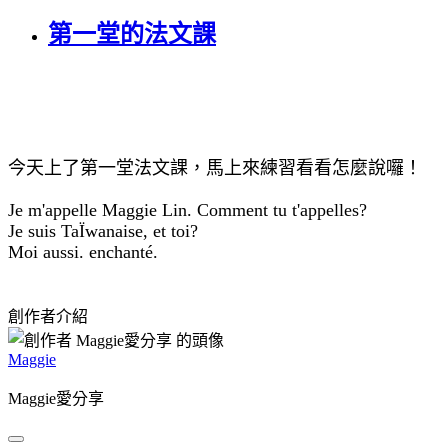
第一堂的法文課
今天上了第一堂法文課，馬上來練習看看怎麼說囉！
Je m'appelle Maggie Lin. Comment tu t'appelles?
Je suis TaÏwanaise, et toi?
Moi aussi. enchanté.
創作者介紹
Maggie
Maggie愛分享