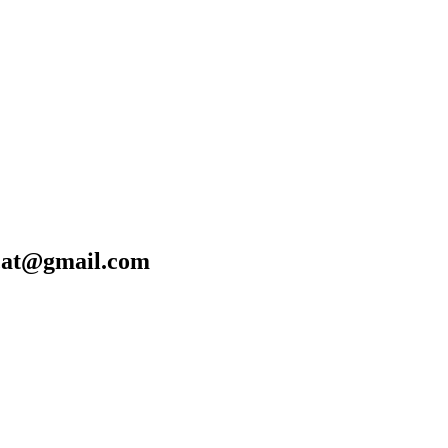
gmail.com