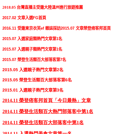
2018.05 台灣直播主受邀大陸溫州進行旅遊推薦
2017.02 文章入選FG首頁
2016.11 受邀東京衣芙ef 雜誌採訪
2015.07 文章榮登痞客邦首頁
2015.07 入選家庭類熱門文章第1名
2015.07 入選親子類熱門文章第1名
2015.07 榮登生活類百大部落客第7名
2015.05 入選親子熱門文章第2名 
2015.05 榮登生活類百大部落客第6名 
2015.01 入選親子熱門文章第3名
2014.11
榮登痞客邦首頁「今日最熱」文章
2014.11
榮登生活類百大熱門部落客中第
1
名
2014.11
榮登生活類百大部落客中第
1
名
2014.11
入選熱門美食文章第一名