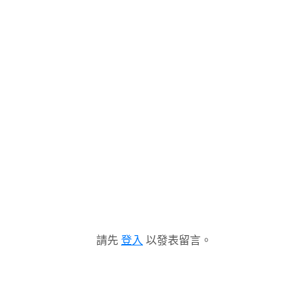
請先
登入
以發表留言。