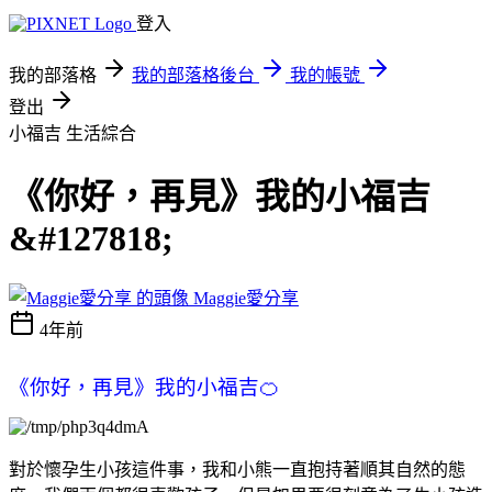
登入
我的部落格
我的部落格後台
我的帳號
登出
小福吉
生活綜合
《你好，再見》我的小福吉
&#127818;
Maggie愛分享
4年前
《你好，再見》我的小福吉🍊
對於懷孕生小孩這件事，我和小熊一直抱持著順其自然的態