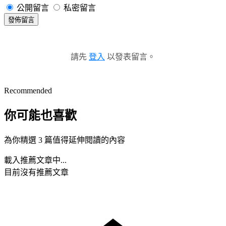
公開留言
私密留言
發佈留言
請先
登入
以發表留言。
Recommended
你可能也喜歡
為你精選 3 篇值得延伸閱讀的內容
載入推薦文章中...
目前沒有推薦文章