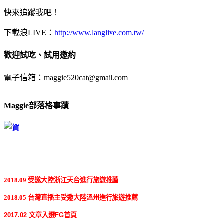
快來追蹤我吧！
下載浪LIVE：
http://www.langlive.com.tw/
歡迎試吃、試用邀約
電子信箱：maggie520cat@gmail.com
Maggie部落格事蹟
2018.09 受邀大陸浙江天台進行旅遊推薦
2018.05 台灣直播主受邀大陸溫州進行旅遊推薦
2017.02 文章入選FG首頁