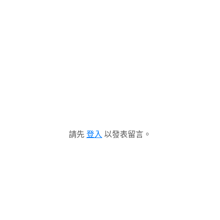
請先
登入
以發表留言。