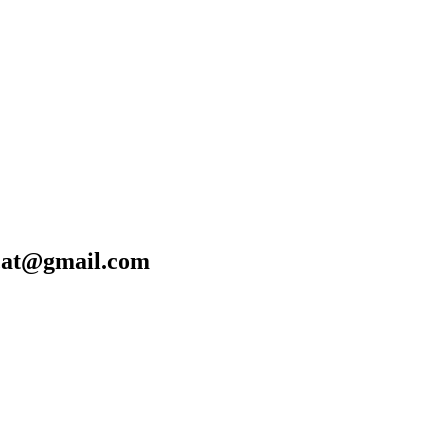
gmail.com