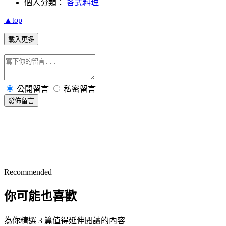
個人分類：
各式料理
▲top
載入更多
公開留言
私密留言
發佈留言
Recommended
你可能也喜歡
為你精選 3 篇值得延伸閱讀的內容