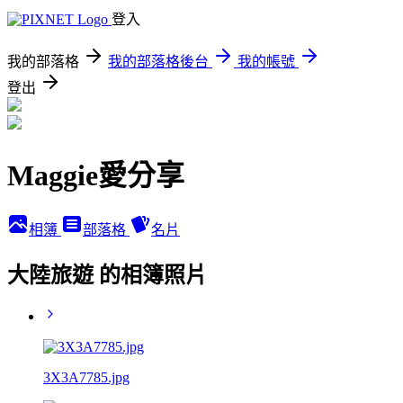
登入
我的部落格
我的部落格後台
我的帳號
登出
Maggie愛分享
相簿
部落格
名片
大陸旅遊 的相簿照片
3X3A7785.jpg