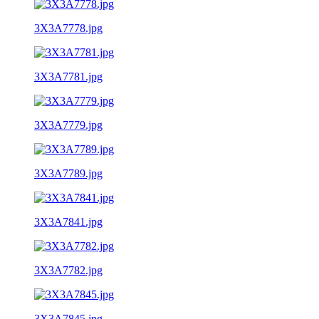
3X3A7778.jpg
3X3A7781.jpg
3X3A7779.jpg
3X3A7789.jpg
3X3A7841.jpg
3X3A7782.jpg
3X3A7845.jpg