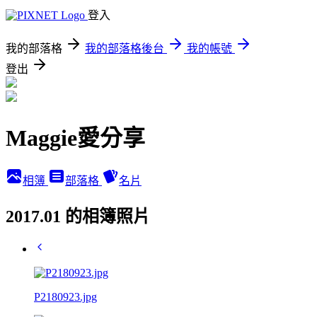
登入
我的部落格
我的部落格後台
我的帳號
登出
Maggie愛分享
相簿
部落格
名片
2017.01 的相簿照片
P2180923.jpg