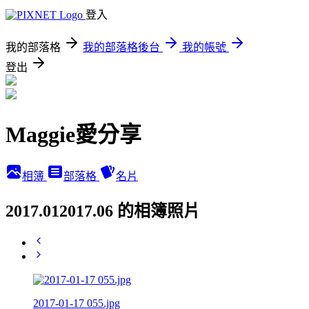
登入
我的部落格
我的部落格後台
我的帳號
登出
Maggie愛分享
相簿
部落格
名片
2017.012017.06 的相簿照片
2017-01-17 055.jpg