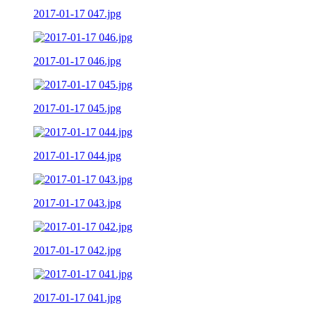
2017-01-17 047.jpg
2017-01-17 046.jpg
2017-01-17 045.jpg
2017-01-17 044.jpg
2017-01-17 043.jpg
2017-01-17 042.jpg
2017-01-17 041.jpg