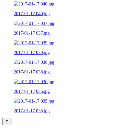
2017-01-17 040.jpg
2017-01-17 037.jpg
2017-01-17 039.jpg
2017-01-17 038.jpg
2017-01-17 036.jpg
2017-01-17 035.jpg