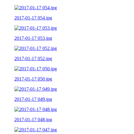
2017-01-17 054.jpg
2017-01-17 053.jpg
2017-01-17 052.jpg
2017-01-17 050.jpg
2017-01-17 049.jpg
2017-01-17 048.jpg