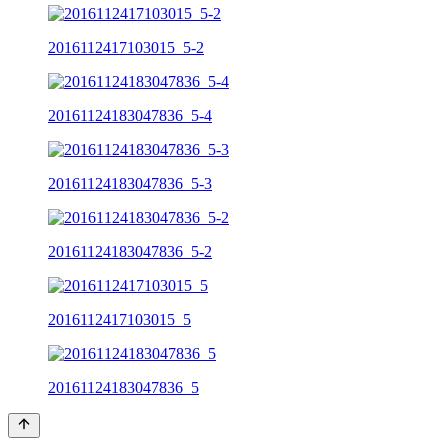
2016112417103015_5-2
20161124183047836_5-4
20161124183047836_5-3
20161124183047836_5-2
2016112417103015_5
20161124183047836_5