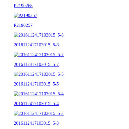
P2190268
P2190257
2016112417103015_5-8
2016112417103015_5-7
2016112417103015_5-5
2016112417103015_5-4
2016112417103015_5-3