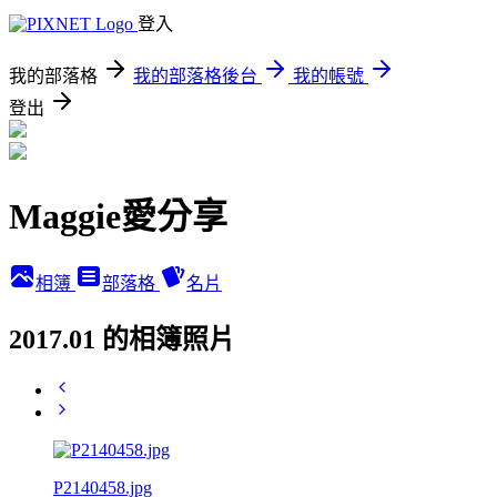
登入
我的部落格
我的部落格後台
我的帳號
登出
Maggie愛分享
相簿
部落格
名片
2017.01 的相簿照片
P2140458.jpg