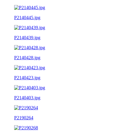
P2140445.jpg
P2140439.jpg
P2140428.jpg
P2140423.jpg
P2140403.jpg
P2190264