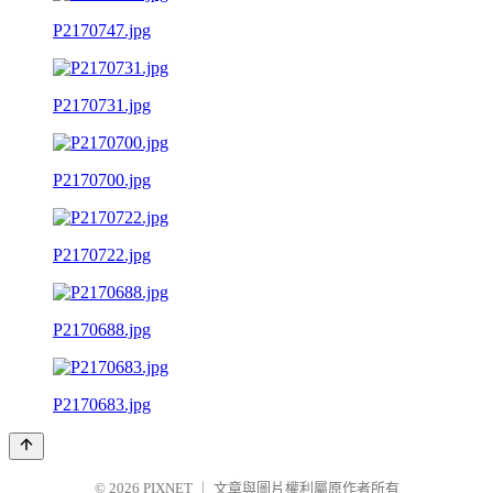
P2170747.jpg
P2170731.jpg
P2170700.jpg
P2170722.jpg
P2170688.jpg
P2170683.jpg
© 2026
PIXNET
｜
文章與圖片權利屬原作者所有