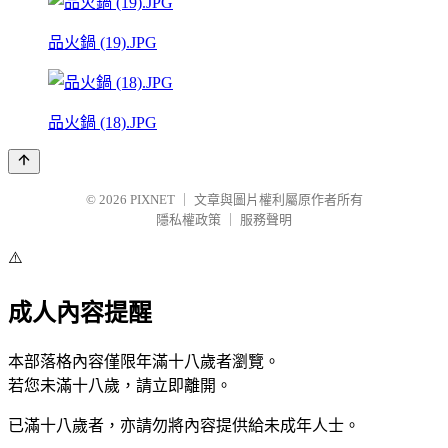
品火鍋 (19).JPG
品火鍋 (18).JPG
© 2026
PIXNET
｜
文章與圖片權利屬原作者所有
隱私權政策
｜
服務聲明
⚠️
成人內容提醒
本部落格內容僅限年滿十八歲者瀏覽。
若您未滿十八歲，請立即離開。
已滿十八歲者，亦請勿將內容提供給未成年人士。