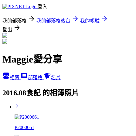
登入
我的部落格
我的部落格後台
我的帳號
登出
Maggie愛分享
相簿
部落格
名片
2016.08食記 的相簿照片
P2000661