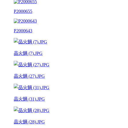
P2000655
P2000643
品火鍋 (7).JPG
品火鍋 (27).JPG
品火鍋 (31).JPG
品火鍋 (28).JPG