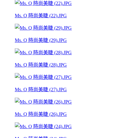
Ms. Q 時尚美睫 (22).JPG
Ms. Q 時尚美睫 (29).JPG
Ms. Q 時尚美睫 (28).JPG
Ms. Q 時尚美睫 (27).JPG
Ms. Q 時尚美睫 (26).JPG