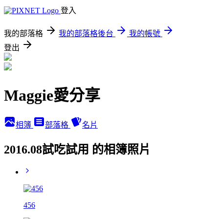
登入
我的部落格
我的部落格後台
我的帳號
登出
Maggie愛分享
相簿
部落格
名片
2016.08試吃試用 的相簿照片
456