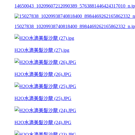
14650043_10209607212090389_5763881446424317010_n.j
15027838_10209938740818400_8984469262165862332_n.j
H2O水滴美髮沙龍 (27).jpg
H2O水滴美髮沙龍 (26).JPG
H2O水滴美髮沙龍 (25).JPG
H2O水滴美髮沙龍 (24).JPG