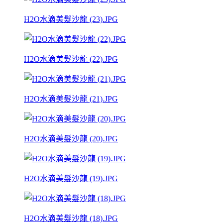
H2O水滴美髮沙龍 (23).JPG
H2O水滴美髮沙龍 (22).JPG
H2O水滴美髮沙龍 (21).JPG
H2O水滴美髮沙龍 (20).JPG
H2O水滴美髮沙龍 (19).JPG
H2O水滴美髮沙龍 (18).JPG