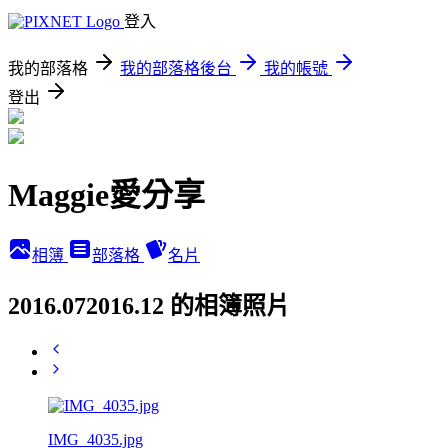
登入
我的部落格
我的部落格後台
我的帳號
登出
Maggie愛分享
相簿
部落格
名片
2016.072016.12 的相簿照片
IMG_4035.jpg