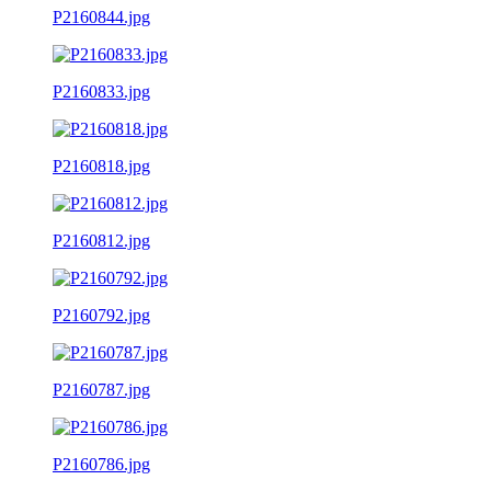
P2160844.jpg
P2160833.jpg
P2160818.jpg
P2160812.jpg
P2160792.jpg
P2160787.jpg
P2160786.jpg