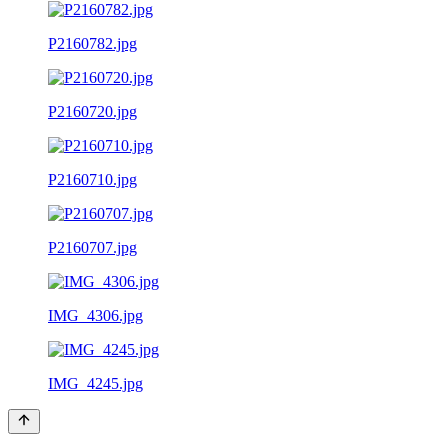
P2160782.jpg
P2160720.jpg
P2160710.jpg
P2160707.jpg
IMG_4306.jpg
IMG_4245.jpg