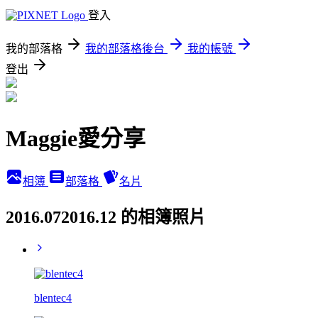
登入
我的部落格
我的部落格後台
我的帳號
登出
Maggie愛分享
相簿
部落格
名片
2016.072016.12 的相簿照片
blentec4