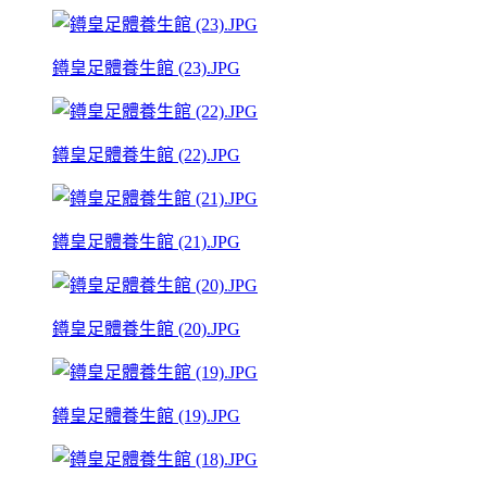
鐏皇足體養生館 (23).JPG
鐏皇足體養生館 (22).JPG
鐏皇足體養生館 (21).JPG
鐏皇足體養生館 (20).JPG
鐏皇足體養生館 (19).JPG