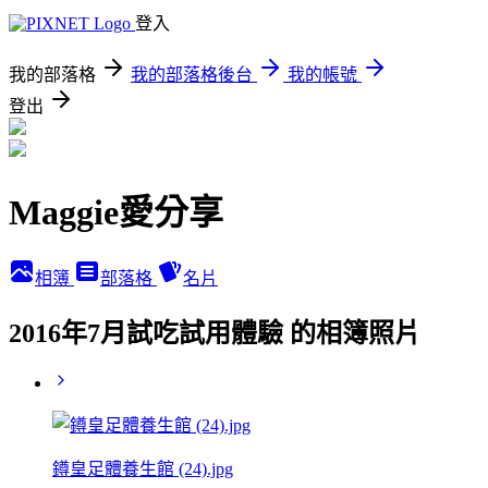
登入
我的部落格
我的部落格後台
我的帳號
登出
Maggie愛分享
相簿
部落格
名片
2016年7月試吃試用體驗 的相簿照片
鐏皇足體養生館 (24).jpg