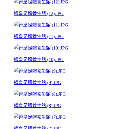
鐏皇足體養生館 (12).JPG
鐏皇足體養生館 (11).JPG
鐏皇足體養生館 (10).JPG
鐏皇足體養生館 (9).JPG
鐏皇足體養生館 (8).JPG
鐏皇足體養生館 (7).JPG