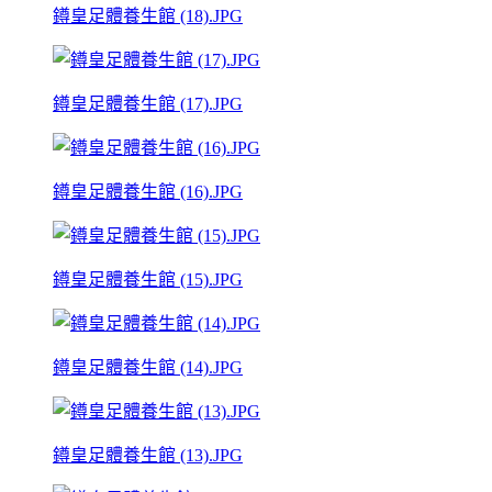
鐏皇足體養生館 (18).JPG
鐏皇足體養生館 (17).JPG
鐏皇足體養生館 (16).JPG
鐏皇足體養生館 (15).JPG
鐏皇足體養生館 (14).JPG
鐏皇足體養生館 (13).JPG