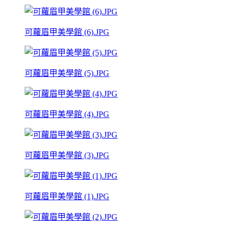
可蘿眉甲美學館 (6).JPG
可蘿眉甲美學館 (5).JPG
可蘿眉甲美學館 (4).JPG
可蘿眉甲美學館 (3).JPG
可蘿眉甲美學館 (1).JPG