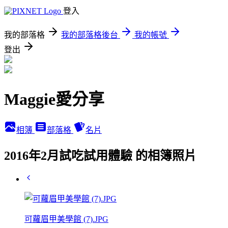
登入
我的部落格
我的部落格後台
我的帳號
登出
Maggie愛分享
相簿
部落格
名片
2016年2月試吃試用體驗 的相簿照片
可蘿眉甲美學館 (7).JPG