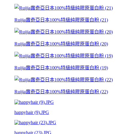
Ruijia露奇亞日本100%特級純膠原蛋白粉 (21)
Ruijia露奇亞日本100%特級純膠原蛋白粉 (20)
Ruijia露奇亞日本100%特級純膠原蛋白粉 (19)
Ruijia露奇亞日本100%特級純膠原蛋白粉 (22)
happyhair (9).JPG
happyhair (23).JPG