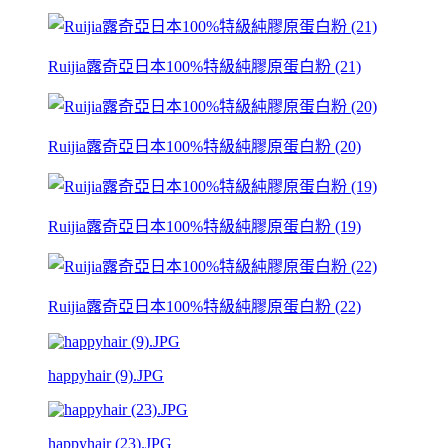
Ruijia露奇亞日本100%特級純膠原蛋白粉 (21)
Ruijia露奇亞日本100%特級純膠原蛋白粉 (20)
Ruijia露奇亞日本100%特級純膠原蛋白粉 (19)
Ruijia露奇亞日本100%特級純膠原蛋白粉 (22)
happyhair (9).JPG
happyhair (23).JPG