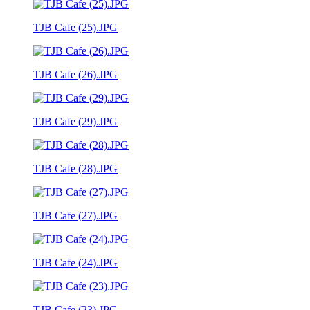
TJB Cafe (25).JPG
TJB Cafe (26).JPG
TJB Cafe (29).JPG
TJB Cafe (28).JPG
TJB Cafe (27).JPG
TJB Cafe (24).JPG
TJB Cafe (23).JPG