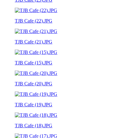
TJB Cafe (22).JPG
TJB Cafe (21).JPG
TJB Cafe (15).JPG
TJB Cafe (20).JPG
TJB Cafe (19).JPG
TJB Cafe (18).JPG