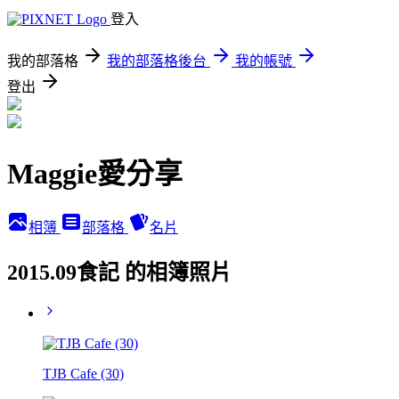
登入
我的部落格
我的部落格後台
我的帳號
登出
Maggie愛分享
相簿
部落格
名片
2015.09食記 的相簿照片
TJB Cafe (30)