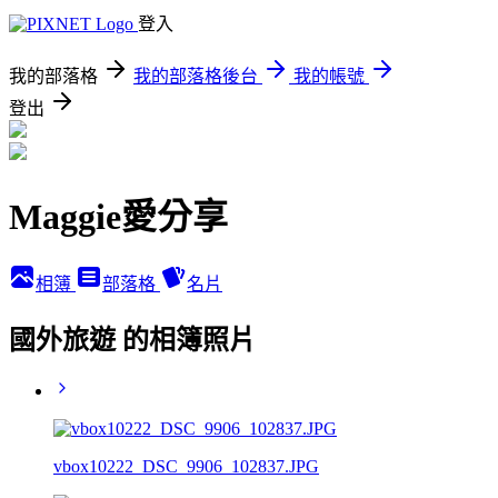
登入
我的部落格
我的部落格後台
我的帳號
登出
Maggie愛分享
相簿
部落格
名片
國外旅遊 的相簿照片
vbox10222_DSC_9906_102837.JPG