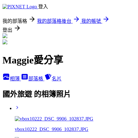
登入
我的部落格
我的部落格後台
我的帳號
登出
Maggie愛分享
相簿
部落格
名片
國外旅遊 的相簿照片
vbox10222_DSC_9906_102837.JPG