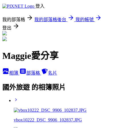
登入
我的部落格
我的部落格後台
我的帳號
登出
Maggie愛分享
相簿
部落格
名片
國外旅遊 的相簿照片
vbox10222_DSC_9906_102837.JPG