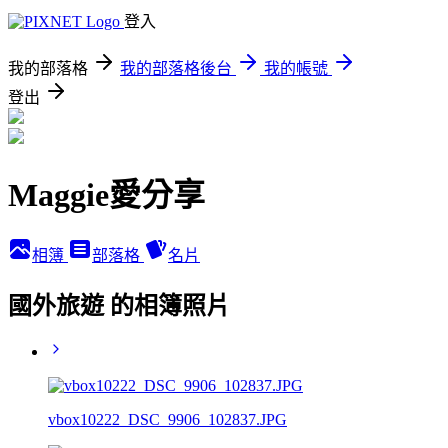
登入
我的部落格
我的部落格後台
我的帳號
登出
Maggie愛分享
相簿
部落格
名片
國外旅遊 的相簿照片
vbox10222_DSC_9906_102837.JPG