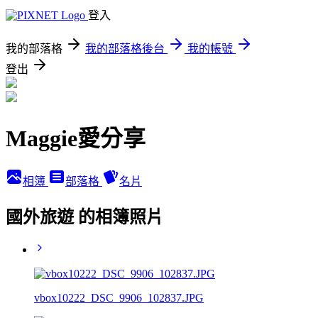
登入
我的部落格
我的部落格後台
我的帳號
登出
Maggie愛分享
相簿
部落格
名片
國外旅遊 的相簿照片
vbox10222_DSC_9906_102837.JPG