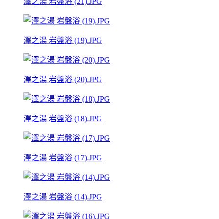
澤之湯 岩盤浴 (21).JPG
澤之湯 岩盤浴 (19).JPG
澤之湯 岩盤浴 (20).JPG
澤之湯 岩盤浴 (18).JPG
澤之湯 岩盤浴 (17).JPG
澤之湯 岩盤浴 (14).JPG