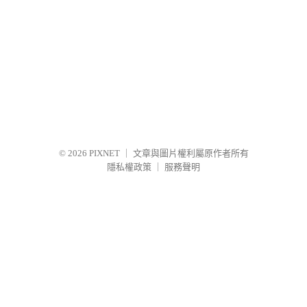
© 2026
PIXNET
｜
文章與圖片權利屬原作者所有
隱私權政策
｜
服務聲明