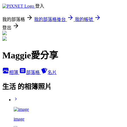
登入
我的部落格
我的部落格後台
我的帳號
登出
Maggie愛分享
相簿
部落格
名片
生活 的相簿照片
image