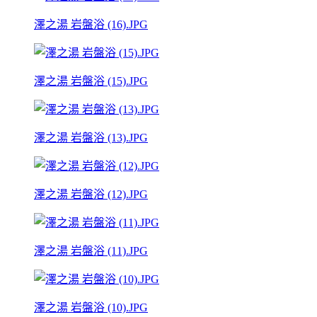
澤之湯 岩盤浴 (16).JPG
澤之湯 岩盤浴 (15).JPG
澤之湯 岩盤浴 (13).JPG
澤之湯 岩盤浴 (12).JPG
澤之湯 岩盤浴 (11).JPG
澤之湯 岩盤浴 (10).JPG