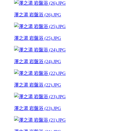
澤之湯 岩盤浴 (26).JPG
澤之湯 岩盤浴 (25).JPG
澤之湯 岩盤浴 (24).JPG
澤之湯 岩盤浴 (22).JPG
澤之湯 岩盤浴 (23).JPG