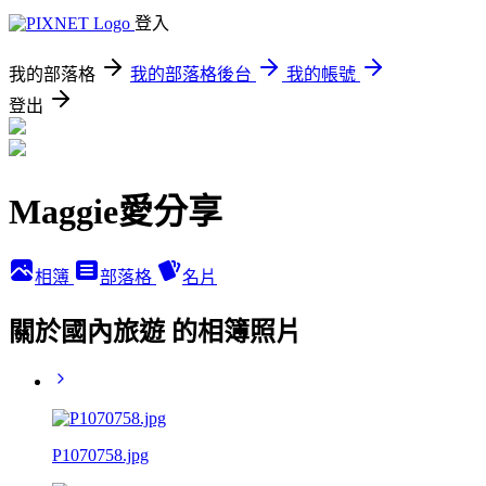
登入
我的部落格
我的部落格後台
我的帳號
登出
Maggie愛分享
相簿
部落格
名片
關於國內旅遊 的相簿照片
P1070758.jpg