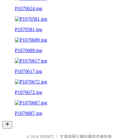
P1070624.jpg
P1070581.jpg
P1070689.jpg
P1070617.jpg
P1070672.jpg
P1070687.jpg
© 2026
PIXNET
｜
文章與圖片權利屬原作者所有