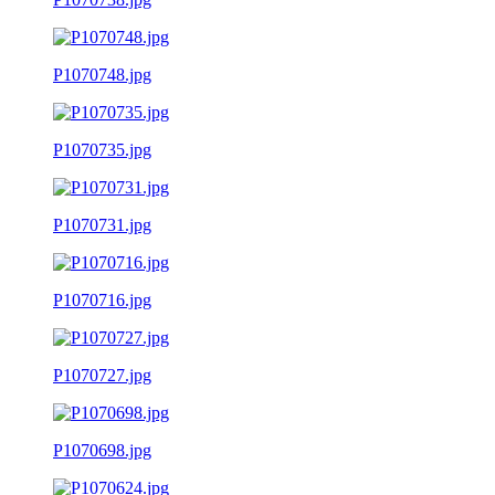
P1070748.jpg
P1070735.jpg
P1070731.jpg
P1070716.jpg
P1070727.jpg
P1070698.jpg