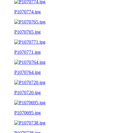
P1070774.jpg
P1070765.jpg
P1070771.jpg
P1070764.jpg
P1070720.jpg
P1070695.jpg
P1070738.jpg