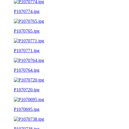
P1070774.jpg
P1070765.jpg
P1070771.jpg
P1070764.jpg
P1070720.jpg
P1070695.jpg
P1070738.jpg