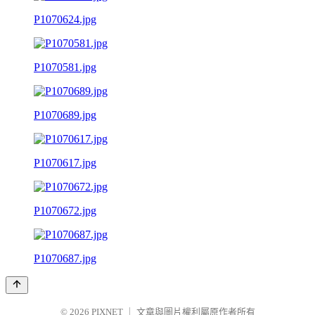
P1070624.jpg
P1070581.jpg
P1070689.jpg
P1070617.jpg
P1070672.jpg
P1070687.jpg
© 2026
PIXNET
｜
文章與圖片權利屬原作者所有