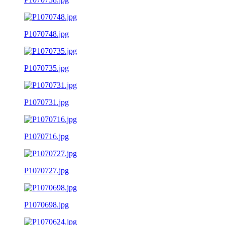
P1070748.jpg
P1070735.jpg
P1070731.jpg
P1070716.jpg
P1070727.jpg
P1070698.jpg