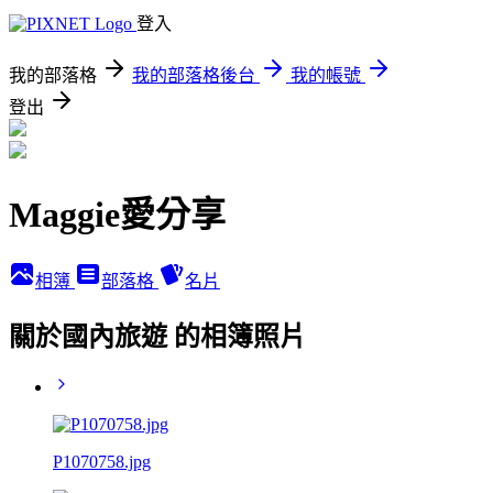
登入
我的部落格
我的部落格後台
我的帳號
登出
Maggie愛分享
相簿
部落格
名片
關於國內旅遊 的相簿照片
P1070758.jpg