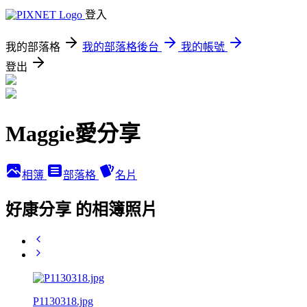
登入
我的部落格
我的部落格後台
我的帳號
登出
Maggie愛分享
相簿
部落格
名片
好康分享 的相簿照片
P1130318.jpg