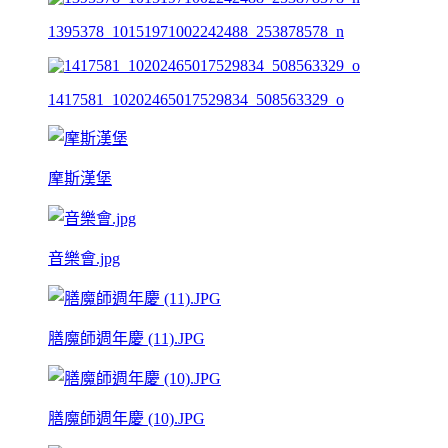
1395378_10151971002242488_253878578_n
1417581_10202465017529834_508563329_o
摩斯漢堡
音樂會.jpg
膳魔師週年慶 (11).JPG
膳魔師週年慶 (10).JPG