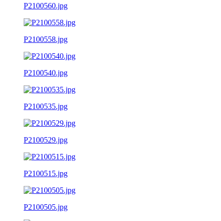
P2100560.jpg
P2100558.jpg
P2100540.jpg
P2100535.jpg
P2100529.jpg
P2100515.jpg
P2100505.jpg