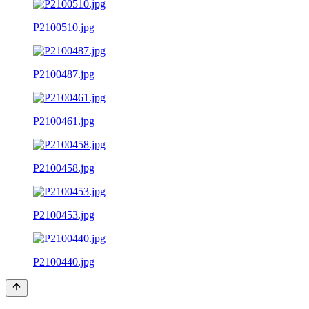
P2100510.jpg
P2100487.jpg
P2100461.jpg
P2100458.jpg
P2100453.jpg
P2100440.jpg