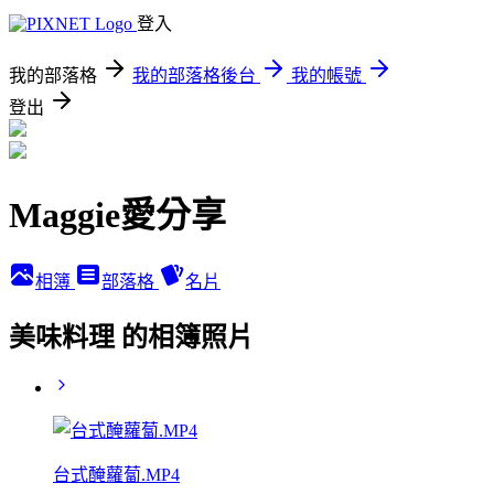
登入
我的部落格
我的部落格後台
我的帳號
登出
Maggie愛分享
相簿
部落格
名片
美味料理 的相簿照片
台式醃蘿蔔.MP4