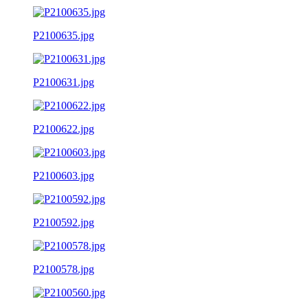
P2100635.jpg
P2100631.jpg
P2100622.jpg
P2100603.jpg
P2100592.jpg
P2100578.jpg