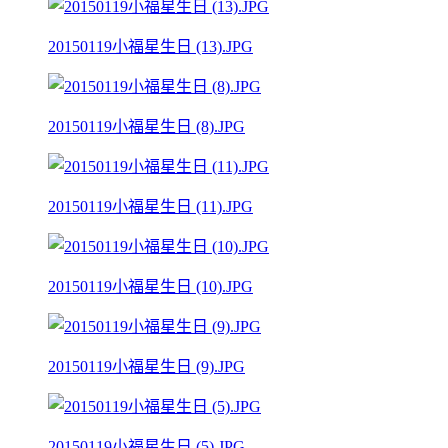
20150119小福星生日 (13).JPG
20150119小福星生日 (8).JPG
20150119小福星生日 (11).JPG
20150119小福星生日 (10).JPG
20150119小福星生日 (9).JPG
20150119小福星生日 (5).JPG