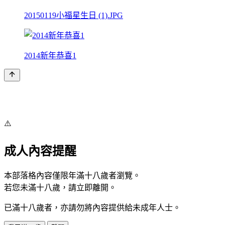
20150119小福星生日 (1).JPG
2014新年恭喜1
⚠️
成人內容提醒
本部落格內容僅限年滿十八歲者瀏覽。
若您未滿十八歲，請立即離開。
已滿十八歲者，亦請勿將內容提供給未成年人士。