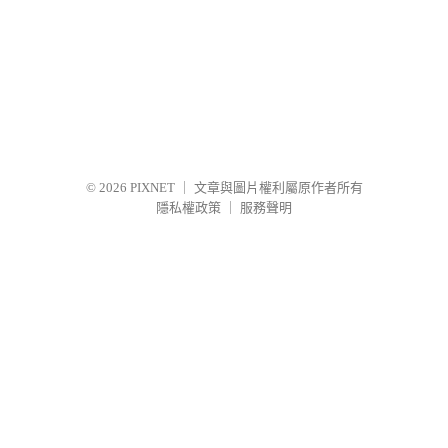
© 2026
PIXNET
｜
文章與圖片權利屬原作者所有
隱私權政策
｜
服務聲明