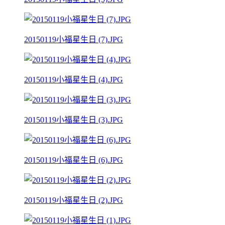
20150119小福星生日 (7).JPG
20150119小福星生日 (4).JPG
20150119小福星生日 (3).JPG
20150119小福星生日 (6).JPG
20150119小福星生日 (2).JPG