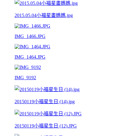
2015.05.04小福星畫媽媽.jpg
IMG_1466.JPG
IMG_1464.JPG
IMG_9192
20150119小福星生日 (14).jpg
20150119小福星生日 (12).JPG